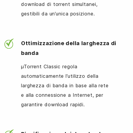
download di torrent simultanei,
gestibili da un’unica posizione.
Ottimizzazione della larghezza di
banda
µTorrent Classic regola
automaticamente l’utilizzo della
larghezza di banda in base alla rete
e alla connessione a Internet, per
garantire download rapidi.