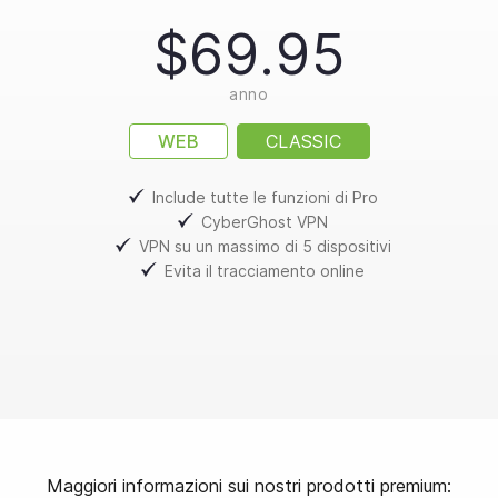
$69.95
anno
WEB
CLASSIC
Include tutte le funzioni di Pro
CyberGhost VPN
VPN su un massimo di 5 dispositivi
Evita il tracciamento online
Maggiori informazioni sui nostri prodotti premium: