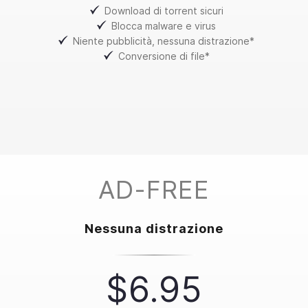
Download di torrent sicuri
Blocca malware e virus
Niente pubblicità, nessuna distrazione*
Conversione di file*
AD-FREE
Nessuna distrazione
$6.95