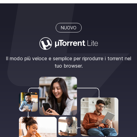
NUOVO
Il modo più veloce e semplice per riprodurre i torrent nel
tuo browser.