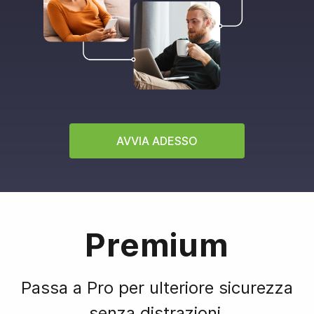
AVVIA ADESSO
Premium
Passa a Pro per ulteriore sicurezza
senza distrazioni.