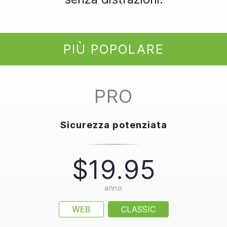
PIÙ POPOLARE
PRO
Sicurezza potenziata
$19.95
anno
WEB
CLASSIC