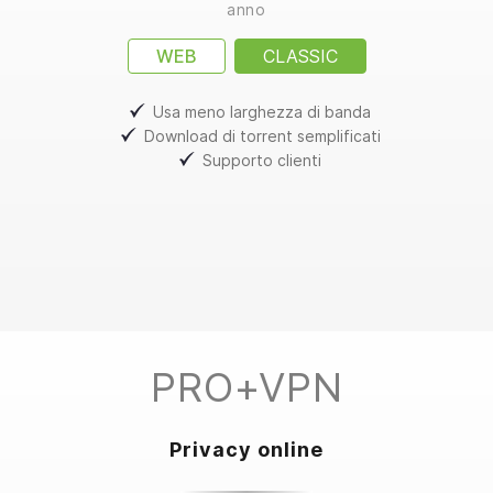
anno
WEB
CLASSIC
Usa meno larghezza di banda
Download di torrent semplificati
Supporto clienti
PRO+VPN
Privacy online