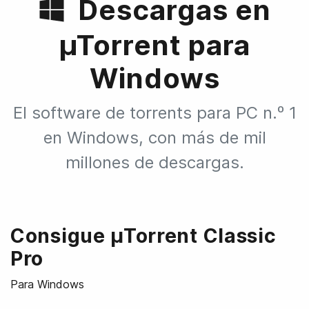
Descargas en
µTorrent para
Windows
El software de torrents para PC n.º 1
en Windows, con más de mil
millones de descargas.
Consigue µTorrent Classic
Pro
Para Windows