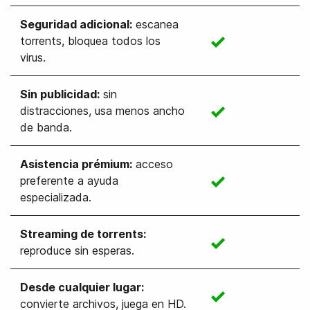
Seguridad adicional
:
escanea
torrents, bloquea todos los
virus.
Sin publicidad
:
sin
distracciones, usa menos ancho
de banda.
Asistencia prémium
:
acceso
preferente a ayuda
especializada.
Streaming de torrents
:
reproduce sin esperas.
Desde cualquier lugar
:
convierte archivos, juega en HD.