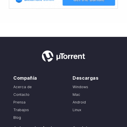
Compañía
Descargas
Acerca de
Windows
Contacto
Mac
Prensa
Android
Trabajos
Linux
Blog