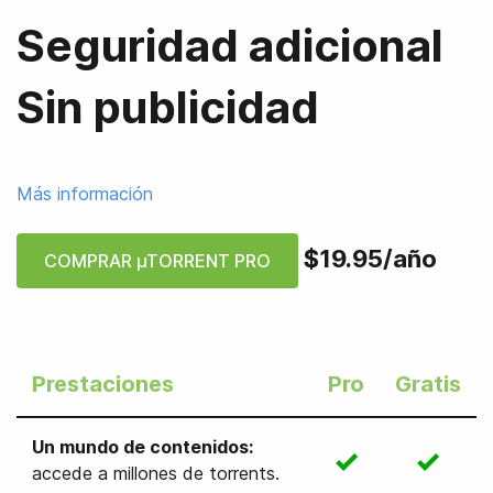
Seguridad adicional
Sin publicidad
Más información
$19.95
/
año
COMPRAR µTORRENT PRO
Prestaciones
Pro
Gratis
Un mundo de contenidos
:
accede a millones de torrents.