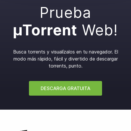
Prueba
µTorrent
Web!
Busca torrents y visualízalos en tu navegador.
El
modo más rápido, fácil y divertido de descargar
torrents, punto.
DESCARGA GRATUITA