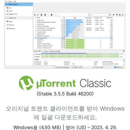
Classic
µ
Torrent
(Stable
3.5.5 Build 46200
)
오리지널 토렌트 클라이언트를 받아
Windows
에 일괄 다운로드
하세요.
Windows용
(
4.93 MB
) |
영어 (US) –
2023. 4. 29.