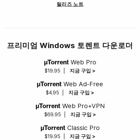
릴리즈 노트
프리미엄 Windows 토렌트 다운로더
µTorrent
Web Pro
$19.95
|
지금 구입 >
µTorrent
Web Ad-Free
$4.95
|
지금 구입 >
µTorrent
Web Pro+VPN
$69.95
|
지금 구입 >
µTorrent
Classic Pro
$19.95
|
지금 구입 >