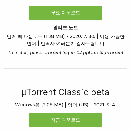
무료 다운로드
릴리즈 노트
언어 팩 다운로드
(1.28 MB)
-
2020. 7. 30.
|
이용 가능한
언어
|
번역자 여러분께 감사드립니다
To install, place utorrent.lng in %AppData%\uTorrent
µTorrent Classic beta
Windows용
(
2.05 MB
) |
영어 (US) –
2021. 3. 4.
지금 다운로드