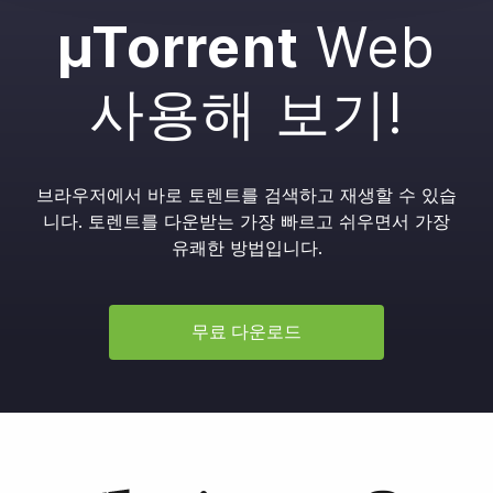
µTorrent
Web
사용해 보기!
브라우저에서 바로 토렌트를 검색하고 재생할 수 있습
니다.
토렌트를 다운받는 가장 빠르고 쉬우면서 가장
유쾌한 방법입니다.
무료 다운로드