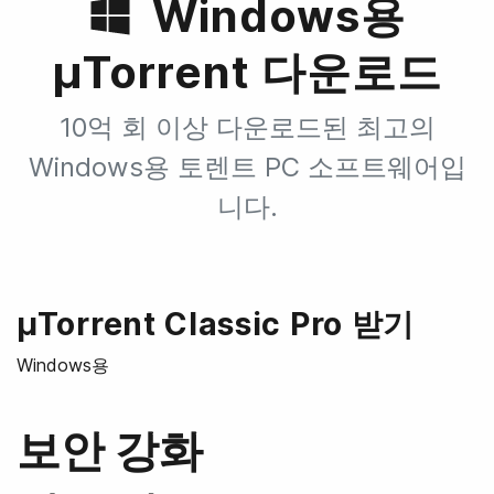
Windows용
µTorrent 다운로드
10억 회 이상 다운로드된 최고의
Windows용 토렌트 PC 소프트웨어입
니다.
µTorrent Classic Pro 받기
Windows용
보안 강화