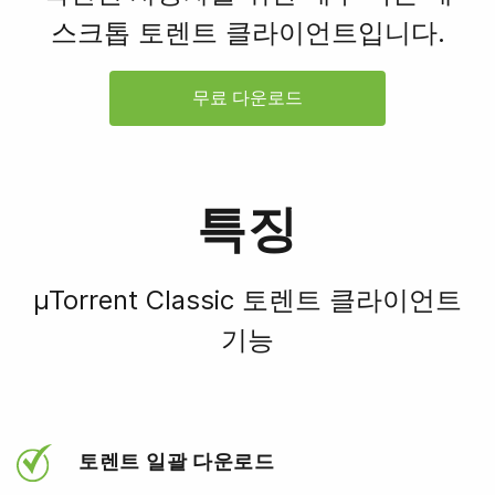
스크톱 토렌트 클라이언트입니다.
무료 다운로드
특징
µTorrent Classic 토렌트 클라이언트
기능
토렌트 일괄 다운로드