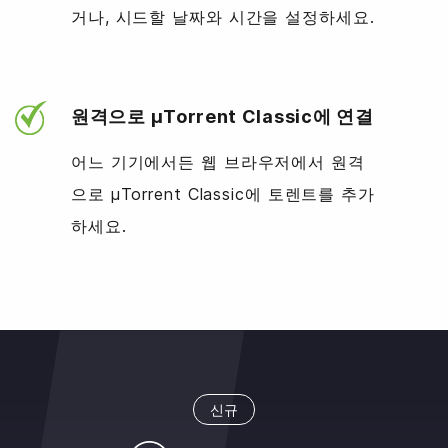
거나, 시드할 날짜와 시간을 설정하세요.
원격으로 µTorrent Classic에 연결
어느 기기에서든 웹 브라우저에서 원격
으로 µTorrent Classic에 토렌트를 추가
하세요.
신규