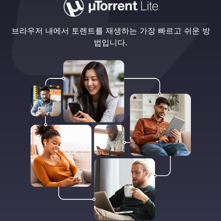
브라우저 내에서 토렌트를 재생하는 가장 빠르고 쉬운 방
법입니다.