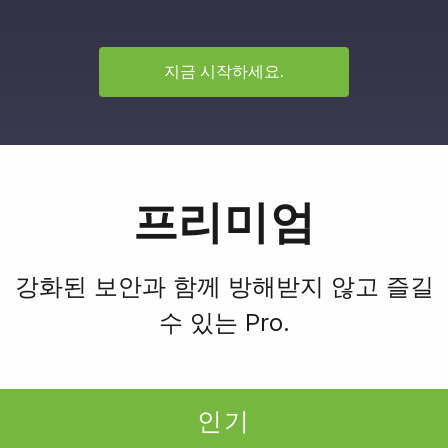
지금 시작하세요.
프리미엄
강화된 보안과 함께 방해받지 않고 즐길
수 있는 Pro.
인기