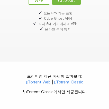
WEB
CLASSIC
모든 Pro 기능 포함
CyberGhost VPN
최대 5대 기기에서의 VPN
온라인 추적 방지
프리미엄 제품 자세히 알아보기:
µTorrent Web
|
µTorrent Classic
*µTorrent Classic에서만 제공됩니다.