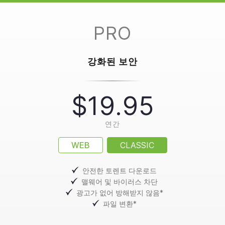
PRO
강화된 보안
$19.95
연간
WEB
CLASSIC
안전한 토렌트 다운로드
맬웨어 및 바이러스 차단
광고가 없어 방해받지 않음*
파일 변환*