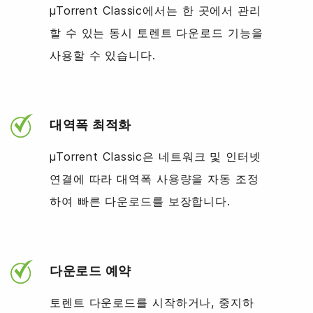
µTorrent Classic에서는 한 곳에서 관리
할 수 있는 동시 토렌트 다운로드 기능을
사용할 수 있습니다.
대역폭 최적화
µTorrent Classic은 네트워크 및 인터넷
연결에 따라 대역폭 사용량을 자동 조정
하여 빠른 다운로드를 보장합니다.
다운로드 예약
토렌트 다운로드를 시작하거나, 중지하