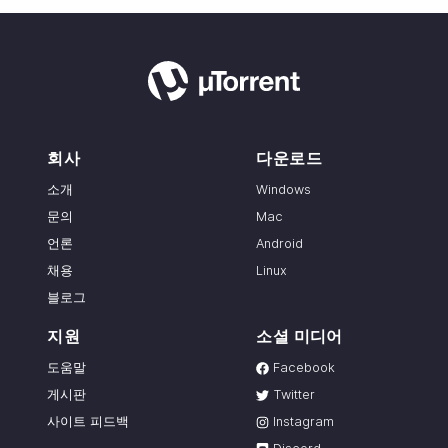
회사
다운로드
소개
Windows
문의
Mac
언론
Android
채용
Linux
블로그
지원
소셜 미디어
도움말
Facebook
게시판
Twitter
사이트 피드백
Instagram