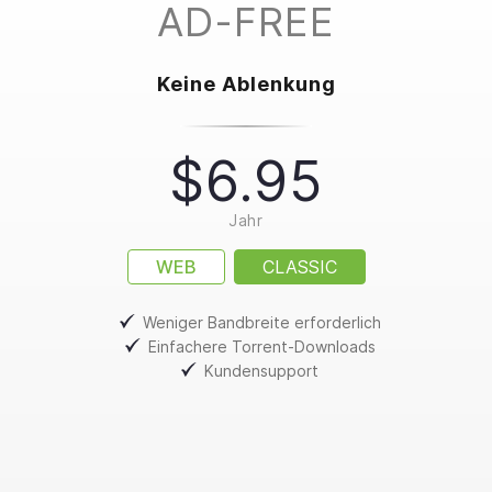
AD-FREE
Keine Ablenkung
$6.95
Jahr
WEB
CLASSIC
Weniger Bandbreite erforderlich
Einfachere Torrent-Downloads
Kundensupport