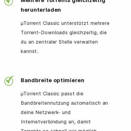
Mehrere Torrents gleichzeitig
herunterladen
µTorrent Classic unterstützt mehrere
Torrent-Downloads gleichzeitig, die
du an zentraler Stelle verwalten
kannst.
Bandbreite optimieren
µTorrent Classic passt die
Bandbreitennutzung automatisch an
deine Netzwerk- und
Internetverbindung an, damit