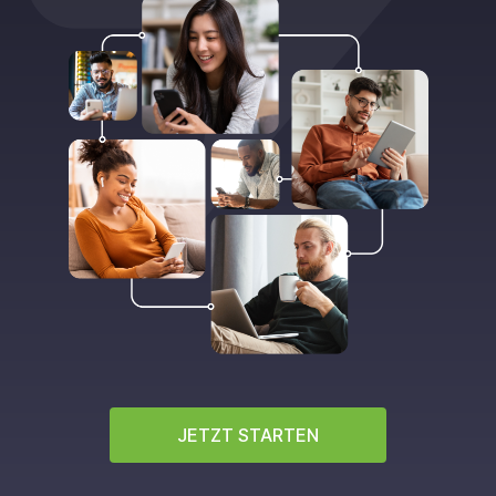
JETZT STARTEN