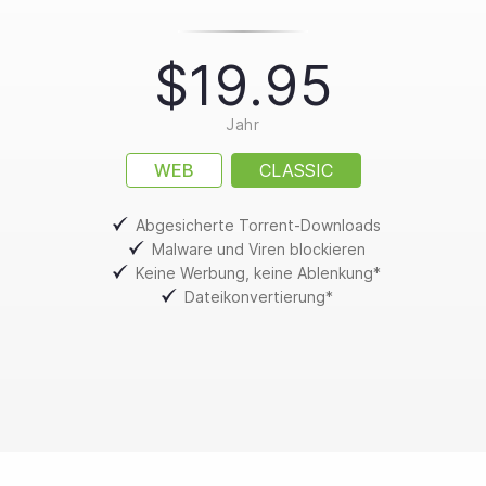
$19.95
Jahr
WEB
CLASSIC
Abgesicherte Torrent-Downloads
Malware und Viren blockieren
Keine Werbung, keine Ablenkung*
Dateikonvertierung*