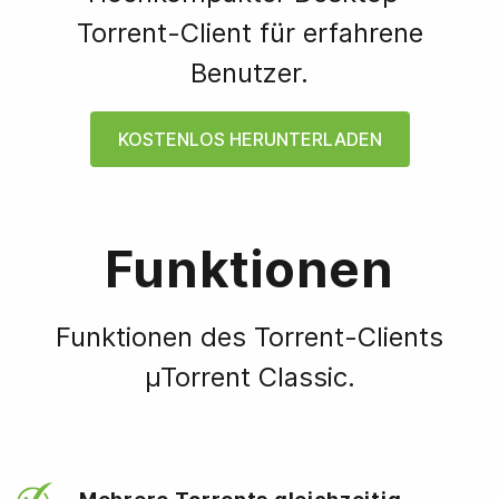
Torrent-Client für erfahrene
Benutzer.
KOSTENLOS HERUNTERLADEN
Funktionen
Funktionen des Torrent-Clients
µTorrent Classic.