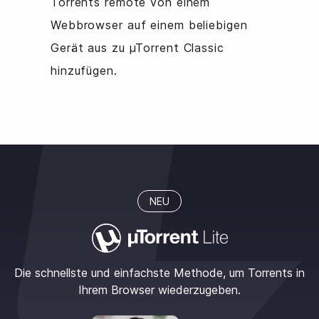
Torrents remote von einem
Webbrowser auf einem beliebigen
Gerät aus zu µTorrent Classic
hinzufügen.
NEU
Die schnellste und einfachste Methode, um Torrents in
Ihrem Browser wiederzugeben.