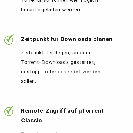
Torrents so schnell wie möglich
heruntergeladen werden.
Zeitpunkt für Downloads planen
Zeitpunkt festlegen, an dem
Torrent-Downloads gestartet,
gestoppt oder geseedet werden
sollen.
Remote-Zugriff auf µTorrent
Classic