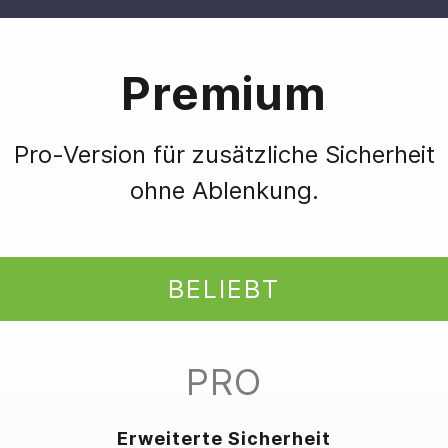
Premium
Pro-Version für zusätzliche Sicherheit
ohne Ablenkung.
BELIEBT
PRO
Erweiterte Sicherheit