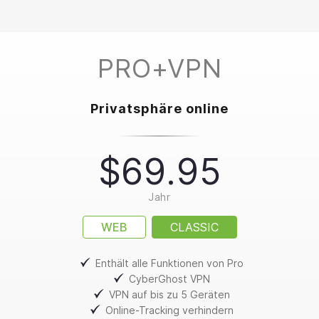
PRO+VPN
Privatsphäre online
$69.95
Jahr
WEB
CLASSIC
Enthält alle Funktionen von Pro
CyberGhost VPN
VPN auf bis zu 5 Geräten
Online-Tracking verhindern