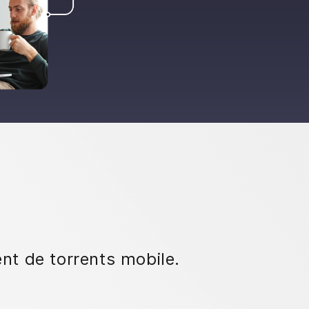
ent de torrents mobile.