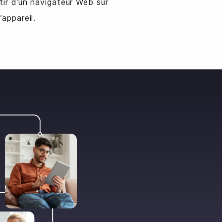
tir d’un navigateur Web sur
’appareil.