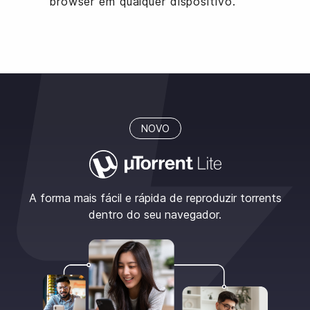
browser em qualquer dispositivo.
NOVO
A forma mais fácil e rápida de reproduzir torrents
dentro do seu navegador.