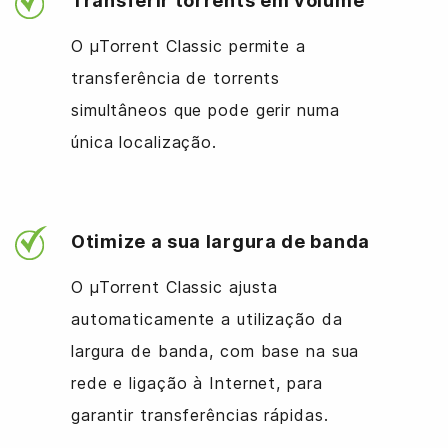
Transferir torrents em volume
O µTorrent Classic permite a
transferência de torrents
simultâneos que pode gerir numa
única localização.
Otimize a sua largura de banda
O µTorrent Classic ajusta
automaticamente a utilização da
largura de banda, com base na sua
rede e ligação à Internet, para
garantir transferências rápidas.