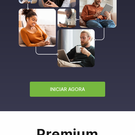
INICIAR AGORA
Premium