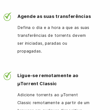
Agende as suas transferências
Defina o dia e a hora a que as suas
transferências de torrents devem
ser iniciadas, paradas ou
propagadas.
Ligue-se remotamente ao
µTorrent Classic
Adicione torrents ao µTorrent
Classic remotamente a partir de um