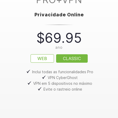
Privacidade Online
$69.95
ano
WEB
CLASSIC
Inclui todas as funcionalidades Pro
VPN CyberGhost
VPN em 5 dispositivos no máximo
Evite o rastreio online