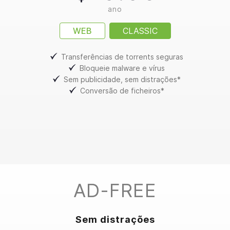
ano
WEB
CLASSIC
Transferências de torrents seguras
Bloqueie malware e vírus
Sem publicidade, sem distrações*
Conversão de ficheiros*
AD-FREE
Sem distrações