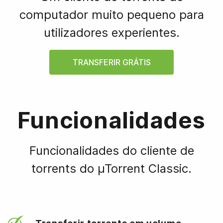
computador muito pequeno para
utilizadores experientes.
TRANSFERIR GRÁTIS
Funcionalidades
Funcionalidades do cliente de
torrents do µTorrent Classic.