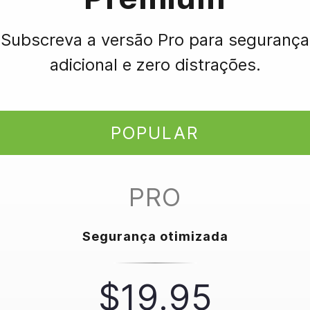
Subscreva a versão Pro para segurança
adicional e zero distrações.
POPULAR
PRO
Segurança otimizada
$19.95