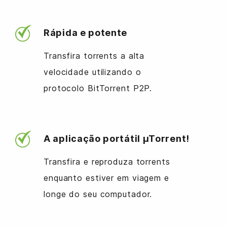
Rápida e potente
Transfira torrents a alta
velocidade utilizando o
protocolo BitTorrent P2P.
A aplicação portátil µTorrent!
Transfira e reproduza torrents
enquanto estiver em viagem e
longe do seu computador.