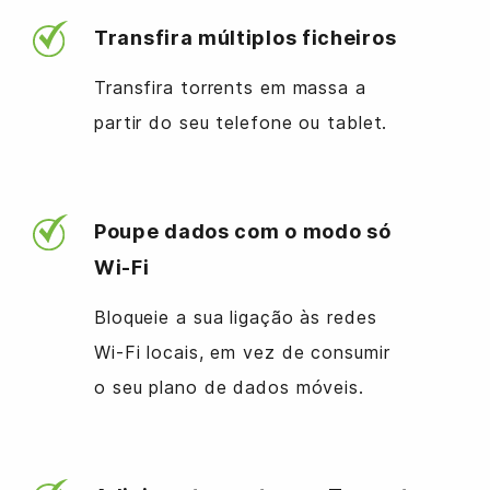
Transfira múltiplos ficheiros
Transfira torrents em massa a
partir do seu telefone ou tablet.
Poupe dados com o modo só
Wi-Fi
Bloqueie a sua ligação às redes
Wi-Fi locais, em vez de consumir
o seu plano de dados móveis.