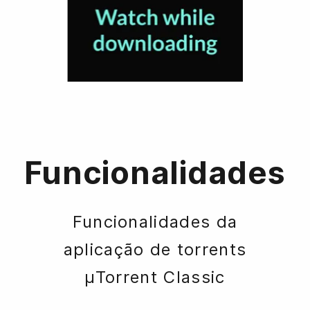
Funcionalidades
Funcionalidades da
aplicação de torrents
µTorrent Classic