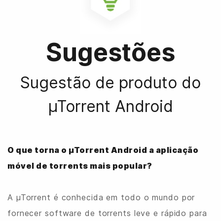
Sugestões
Sugestão de produto do
µTorrent Android
O que torna o µTorrent Android a aplicação
móvel de torrents mais popular?
A µTorrent é conhecida em todo o mundo por
fornecer software de torrents leve e rápido para