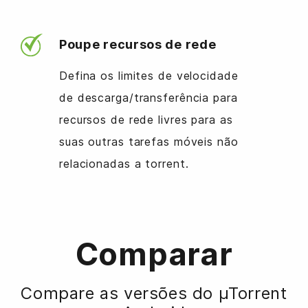
Poupe recursos de rede
Defina os limites de velocidade
de descarga/transferência para
recursos de rede livres para as
suas outras tarefas móveis não
relacionadas a torrent.
Comparar
Compare as versões do µTorrent