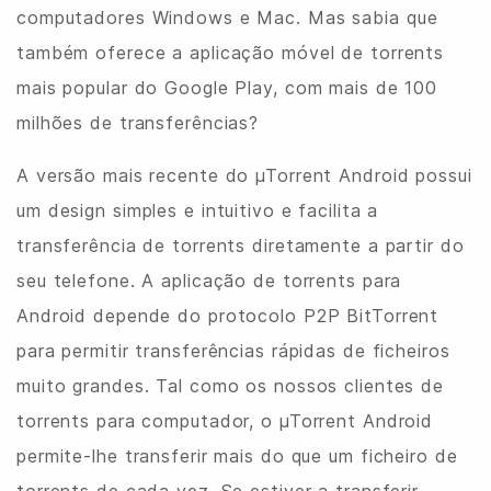
computadores Windows e Mac. Mas sabia que
também oferece a aplicação móvel de torrents
mais popular do Google Play, com mais de 100
milhões de transferências?
A versão mais recente do µTorrent Android possui
um design simples e intuitivo e facilita a
transferência de torrents diretamente a partir do
seu telefone. A aplicação de torrents para
Android depende do protocolo P2P BitTorrent
para permitir transferências rápidas de ficheiros
muito grandes. Tal como os nossos clientes de
torrents para computador, o µTorrent Android
permite-lhe transferir mais do que um ficheiro de
torrents de cada vez. Se estiver a transferir