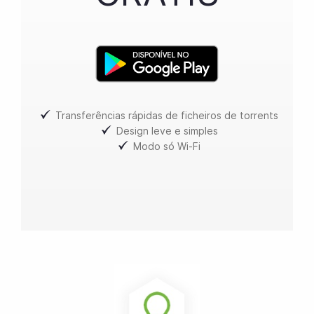
Transferências rápidas de ficheiros de torrents
Design leve e simples
Modo só Wi-Fi