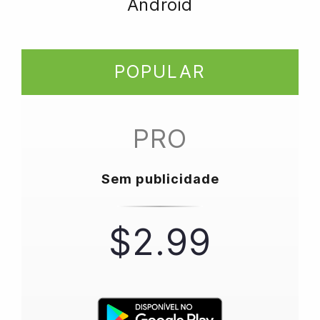
Android
POPULAR
PRO
Sem publicidade
$2.99