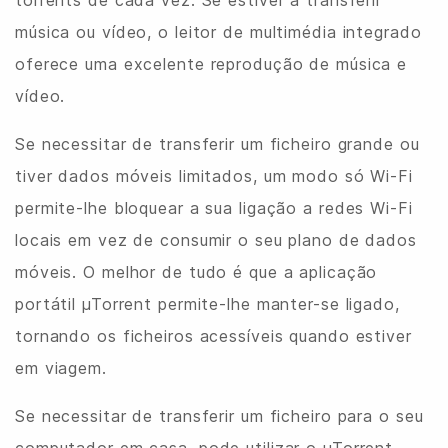
música ou vídeo, o leitor de multimédia integrado
oferece uma excelente reprodução de música e
vídeo.
Se necessitar de transferir um ficheiro grande ou
tiver dados móveis limitados, um modo só Wi-Fi
permite-lhe bloquear a sua ligação a redes Wi-Fi
locais em vez de consumir o seu plano de dados
móveis. O melhor de tudo é que a aplicação
portátil µTorrent permite-lhe manter-se ligado,
tornando os ficheiros acessíveis quando estiver
em viagem.
Se necessitar de transferir um ficheiro para o seu
computador em casa, pode utilizar o µTorrent