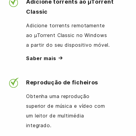
Adicione torrents ao µTorrent
Classic
Adicione torrents remotamente
ao µTorrent Classic no Windows
a partir do seu dispositivo móvel.
Saber mais
Reprodução de ficheiros
Obtenha uma reprodução
superior de música e vídeo com
um leitor de multimédia
integrado.