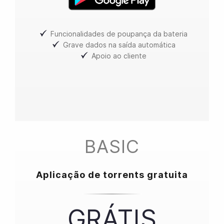
Funcionalidades de poupança da bateria
Grave dados na saída automática
Apoio ao cliente
BASIC
Aplicação de torrents gratuita
GRÁTIS