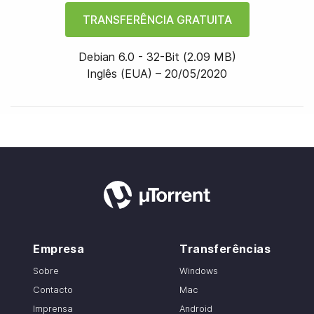
TRANSFERÊNCIA GRATUITA
Debian 6.0
-
32
-bit
(
2.09 MB
)
Inglês (EUA) –
20/05/2020
Empresa
Transferências
Sobre
Windows
Contacto
Mac
Imprensa
Android