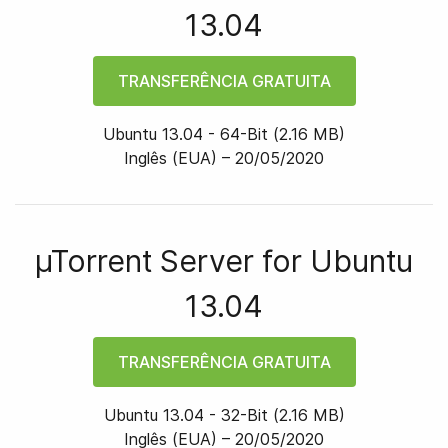
13.04
TRANSFERÊNCIA GRATUITA
Ubuntu 13.04
-
64
-bit
(
2.16 MB
)
Inglês (EUA) –
20/05/2020
µTorrent Server for
Ubuntu
13.04
TRANSFERÊNCIA GRATUITA
Ubuntu 13.04
-
32
-bit
(
2.16 MB
)
Inglês (EUA) –
20/05/2020