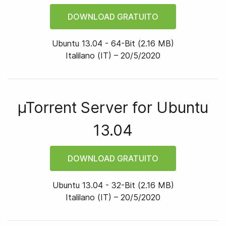
DOWNLOAD GRATUITO
Ubuntu 13.04
-
64
-bit
(
2.16 MB
)
Italilano (IT) –
20/5/2020
µTorrent Server for
Ubuntu
13.04
DOWNLOAD GRATUITO
Ubuntu 13.04
-
32
-bit
(
2.16 MB
)
Italilano (IT) –
20/5/2020