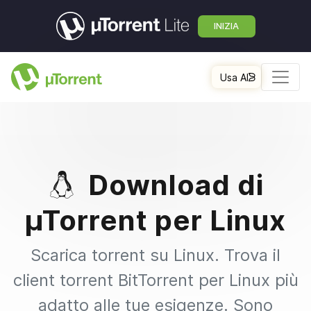
INIZIA
Usa AI
Download di
µTorrent per Linux
Scarica torrent su Linux. Trova il
client torrent BitTorrent per Linux più
adatto alle tue esigenze. Sono