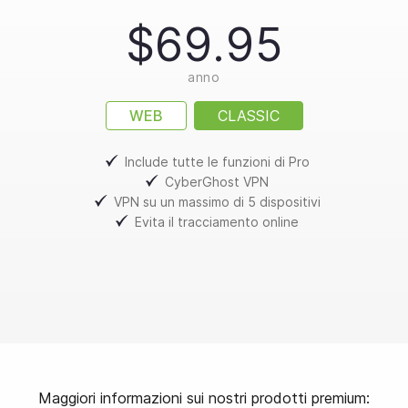
$69.95
anno
WEB
CLASSIC
Include tutte le funzioni di Pro
CyberGhost VPN
VPN su un massimo di 5 dispositivi
Evita il tracciamento online
Maggiori informazioni sui nostri prodotti premium: