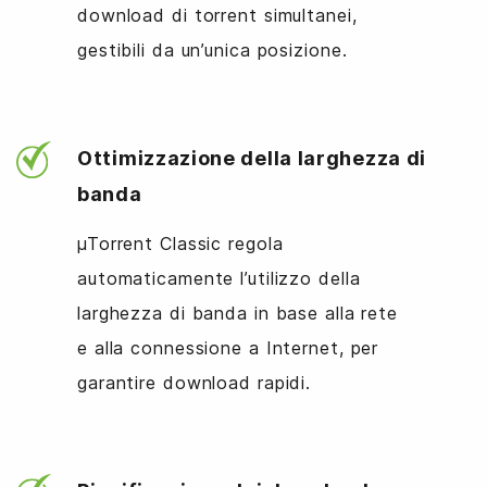
download di torrent simultanei,
gestibili da un’unica posizione.
Ottimizzazione della larghezza di
banda
µTorrent Classic regola
automaticamente l’utilizzo della
larghezza di banda in base alla rete
e alla connessione a Internet, per
garantire download rapidi.