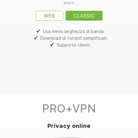
anno
WEB
CLASSIC
Usa meno larghezza di banda
Download di torrent semplificati
Supporto clienti
PRO+VPN
Privacy online