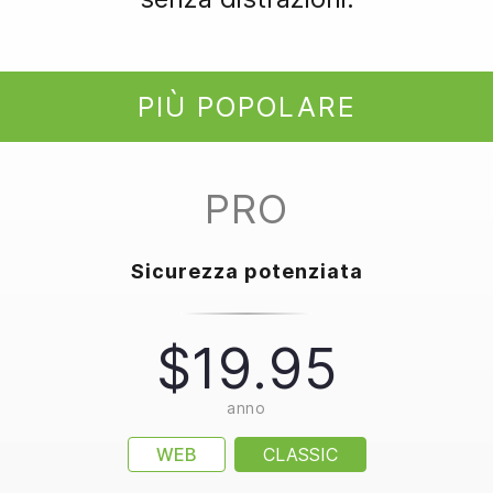
PIÙ POPOLARE
PRO
Sicurezza potenziata
$19.95
anno
WEB
CLASSIC