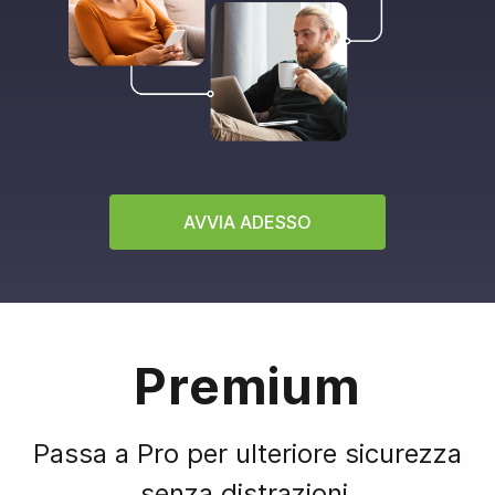
AVVIA ADESSO
Premium
Passa a Pro per ulteriore sicurezza
senza distrazioni.