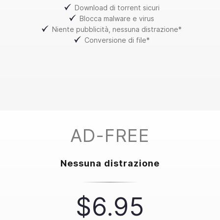
Download di torrent sicuri
Blocca malware e virus
Niente pubblicità, nessuna distrazione*
Conversione di file*
AD-FREE
Nessuna distrazione
$6.95