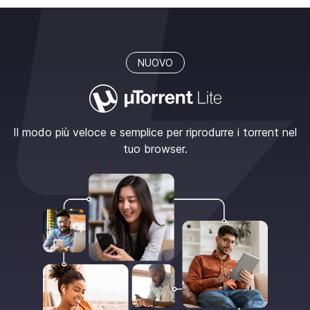
NUOVO
Il modo più veloce e semplice per riprodurre i torrent nel
tuo browser.