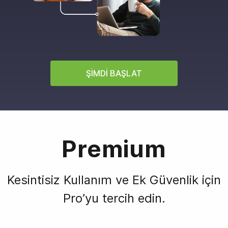
ŞIMDI BAŞLAT
Premium
Kesintisiz Kullanım ve Ek Güvenlik için
Pro’yu tercih edin.