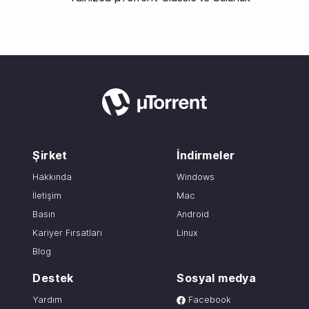
Şirket
İndirmeler
Hakkında
Windows
İletişim
Mac
Basın
Android
Kariyer Fırsatları
Linux
Blog
Destek
Sosyal medya
Yardım
Facebook