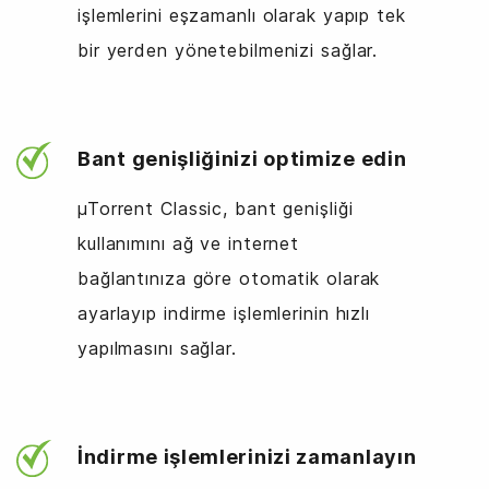
işlemlerini eşzamanlı olarak yapıp tek
bir yerden yönetebilmenizi sağlar.
Bant genişliğinizi optimize edin
µTorrent Classic, bant genişliği
kullanımını ağ ve internet
bağlantınıza göre otomatik olarak
ayarlayıp indirme işlemlerinin hızlı
yapılmasını sağlar.
İndirme işlemlerinizi zamanlayın