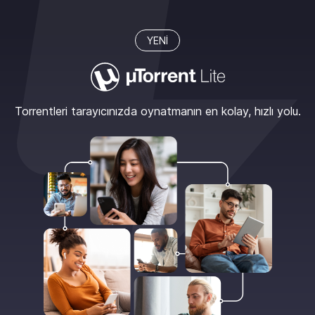
YENİ
Torrentleri tarayıcınızda oynatmanın en kolay, hızlı yolu.