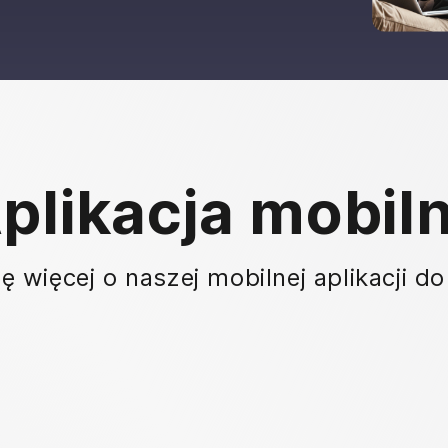
plikacja mobil
ę więcej o naszej mobilnej aplikacji do