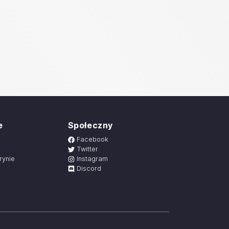
e
Społeczny
Facebook
Twitter
rynie
Instagram
Discord