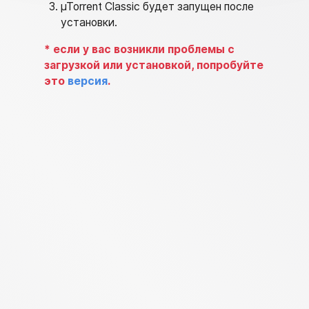
µTorrent Classic будет запущен после
установки.
*
если у вас возникли проблемы с
загрузкой или установкой, попробуйте
это
версия
.