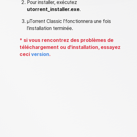
Pour installer, exécutez
utorrent_installer.exe
.
µTorrent Classic l’fonctionnera une fois
l’installation terminée.
*
si vous rencontrez des problèmes de
téléchargement ou d'installation, essayez
ceci
version
.