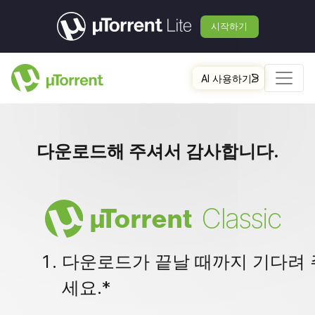
시작하기
AI 사용하기
다운로드해 주셔서 감사합니다.
Classic
µ
Torrent
다운로드가 끝날 때까지 기다려 
세요.*