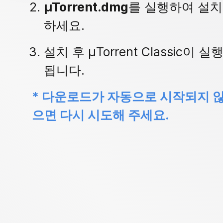
µTorrent.dmg
를 실행하여 설치
하세요.
설치 후 µTorrent Classic이 실
됩니다.
* 다운로드가 자동으로 시작되지 
으면 다시 시도해 주세요.