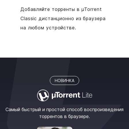
Добавляйте торренты в µTorrent
Classic дистанционно из браузера
на любом устройстве.
НОВИНКА
Самый быстрый и простой способ воспроизведения
торрентов в браузере.