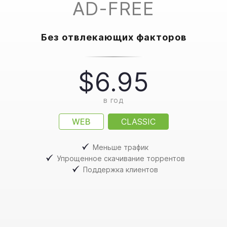
AD-FREE
Без отвлекающих факторов
$6.95
в год
WEB
CLASSIC
Меньше трафик
Упрощенное скачивание торрентов
Поддержка клиентов