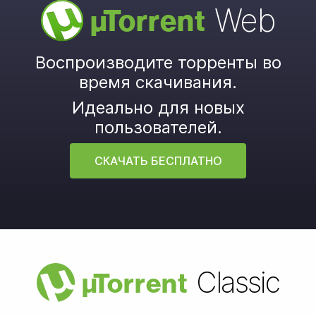
Web
µ
Torrent
Воспроизводите торренты во
время скачивания.
Идеально для новых
пользователей.
СКАЧАТЬ БЕСПЛАТНО
Classic
µ
Torrent