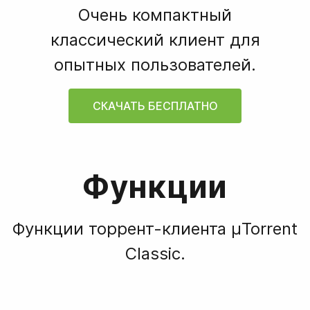
Очень компактный
классический клиент для
опытных пользователей.
СКАЧАТЬ БЕСПЛАТНО
Функции
Функции торрент-клиента µTorrent
Classic.