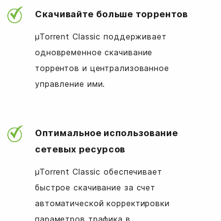
Скачивайте больше торрентов
µTorrent Classic поддерживает
одновременное скачивание
торрентов и централизованное
управление ими.
Оптимальное использование
сетевых ресурсов
µTorrent Classic обеспечивает
быстрое скачивание за счет
автоматической корректировки
параметров трафика в