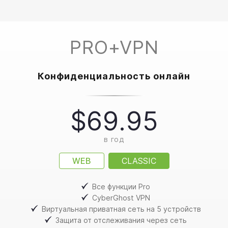
PRO+VPN
Конфиденциальность онлайн
$69.95
в год
WEB
CLASSIC
Все функции Pro
CyberGhost VPN
Виртуальная приватная сеть на 5 устройств
Защита от отслеживания через сеть