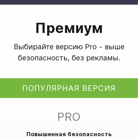
Премиум
Выбирайте версию Pro - выше
безопасность, без рекламы.
ПОПУЛЯРНАЯ ВЕРСИЯ
PRO
Повышенная безопасность