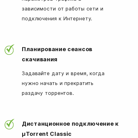
зависимости от работы сети и
подключения к Интернету.
Планирование сеансов
скачивания
Задавайте дату и время, когда
нужно начать и прекратить
раздачу торрентов.
Дистанционное подключение к
µTorrent Classic