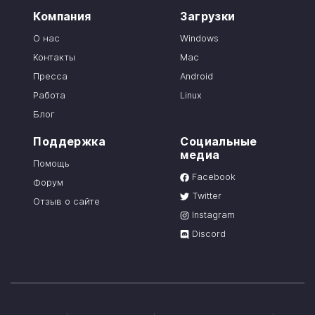
Компания
Загрузки
О нас
Windows
Контакты
Mac
Пресса
Android
Работа
Linux
Блог
Поддержка
Социальные
медиа
Помощь
Facebook
Форум
Twitter
Отзыв о сайте
Instagram
Discord