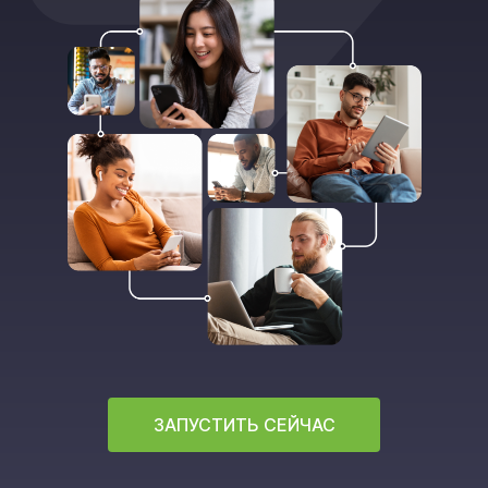
ЗАПУСТИТЬ СЕЙЧАС